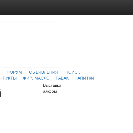
ФОРУМ
ОБЪЯВЛЕНИЯ
ПОИСК
 ФРУКТЫ
ЖИР, МАСЛО
ТАБАК
НАПИТКИ
Выставки
й
аяксом