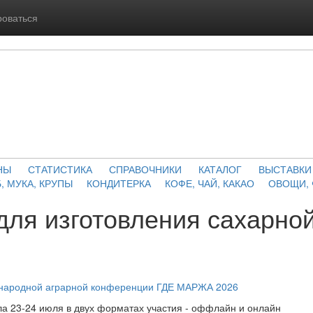
роваться
НЫ
СТАТИСТИКА
СПРАВОЧНИКИ
КАТАЛОГ
ВЫСТАВКИ
, МУКА, КРУПЫ
КОНДИТЕРКА
КОФЕ, ЧАЙ, КАКАО
ОВОЩИ,
для изготовления сахарно
ународной аграрной конференции ГДЕ МАРЖА 2026
а 23-24 июля в двух форматах участия - оффлайн и онлайн