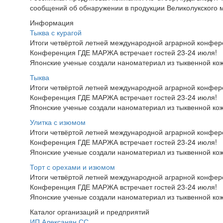
сообщений об обнаружении в продукции Великолукского 
Информация
Тыква с курагой
Итоги четвёртой летней международной аграрной конфе
Конференция ГДЕ МАРЖА встречает гостей 23-24 июля!
Японские ученые создали наноматериал из тыквенной ко
Тыква
Итоги четвёртой летней международной аграрной конфе
Конференция ГДЕ МАРЖА встречает гостей 23-24 июля!
Японские ученые создали наноматериал из тыквенной ко
Улитка с изюмом
Итоги четвёртой летней международной аграрной конфе
Конференция ГДЕ МАРЖА встречает гостей 23-24 июля!
Японские ученые создали наноматериал из тыквенной ко
Торт с орехами и изюмом
Итоги четвёртой летней международной аграрной конфе
Конференция ГДЕ МАРЖА встречает гостей 23-24 июля!
Японские ученые создали наноматериал из тыквенной ко
Каталог организаций и предприятий
ИП Алексанян СС