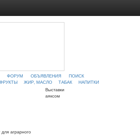
ФОРУМ
ОБЪЯВЛЕНИЯ
ПОИСК
 ФРУКТЫ
ЖИР, МАСЛО
ТАБАК
НАПИТКИ
Выставки
аяксом
 для аграрного