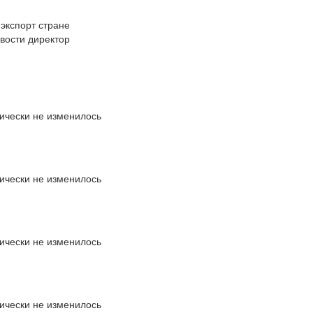
 экспорт стране
вости директор
ически не изменилось
ически не изменилось
ически не изменилось
ически не изменилось