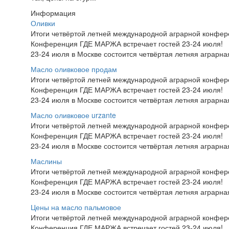
Информация
Оливки
Итоги четвёртой летней международной аграрной конфе
Конференция ГДЕ МАРЖА встречает гостей 23-24 июля!
23-24 июля в Москве состоится четвёртая летняя аграр
Масло оливковое продам
Итоги четвёртой летней международной аграрной конфе
Конференция ГДЕ МАРЖА встречает гостей 23-24 июля!
23-24 июля в Москве состоится четвёртая летняя аграр
Масло оливковое urzante
Итоги четвёртой летней международной аграрной конфе
Конференция ГДЕ МАРЖА встречает гостей 23-24 июля!
23-24 июля в Москве состоится четвёртая летняя аграр
Маслины
Итоги четвёртой летней международной аграрной конфе
Конференция ГДЕ МАРЖА встречает гостей 23-24 июля!
23-24 июля в Москве состоится четвёртая летняя аграр
Цены на масло пальмовое
Итоги четвёртой летней международной аграрной конфе
Конференция ГДЕ МАРЖА встречает гостей 23-24 июля!