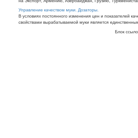
на Экспорт; Армению, Азербайджан, Грузию, Туркменистан,
Управление качеством муки. Дозаторы.
В условиях постоянного изменения цен и показателей ка
свойствами вырабатываемой муки является единственны
Блок ссыло