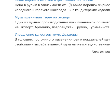
Цена в руб./кг в зависимости от...(!) Какао порошок жирно
холодного и горячего шоколада - и в кондитерских изделия
Мука пшеничная Терек на экспорт
Один из лучших производителей муки пшеничной по качес
на Экспорт; Армению, Азербайджан, Грузию, Туркменистан,
Управление качеством муки. Дозаторы.
В условиях постоянного изменения цен и показателей ка
свойствами вырабатываемой муки является единственны
Блок ссыло