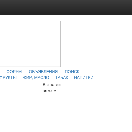
ФОРУМ
ОБЪЯВЛЕНИЯ
ПОИСК
 ФРУКТЫ
ЖИР, МАСЛО
ТАБАК
НАПИТКИ
Выставки
аяксом