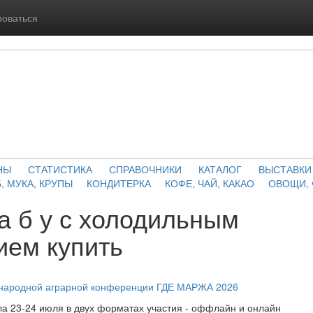
роваться
НЫ
СТАТИСТИКА
СПРАВОЧНИКИ
КАТАЛОГ
ВЫСТАВКИ
, МУКА, КРУПЫ
КОНДИТЕРКА
КОФЕ, ЧАЙ, КАКАО
ОВОЩИ,
а б у с холодильным
ием купить
ународной аграрной конференции ГДЕ МАРЖА 2026
а 23-24 июля в двух форматах участия - оффлайн и онлайн