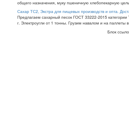
общего назначения, муку пшеничную хлебопекарную цель
Сахар ТС2, Экстра для пищевых производств и опта. Дост
Предлагаем сахарный песок ГОСТ 33222-2015 категории Т
г. Электроугли от 1 тонны. Грузим навалом и на паллеты в
Блок ссыло