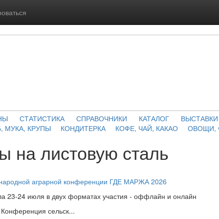
роваться
НЫ
СТАТИСТИКА
СПРАВОЧНИКИ
КАТАЛОГ
ВЫСТАВКИ
, МУКА, КРУПЫ
КОНДИТЕРКА
КОФЕ, ЧАЙ, КАКАО
ОВОЩИ,
ы на листовую сталь
ународной аграрной конференции ГДЕ МАРЖА 2026
а 23-24 июля в двух форматах участия - оффлайн и онлайн
Конференция сельск...