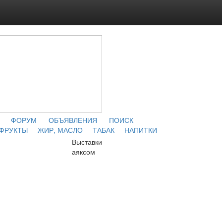
ФОРУМ
ОБЪЯВЛЕНИЯ
ПОИСК
 ФРУКТЫ
ЖИР, МАСЛО
ТАБАК
НАПИТКИ
Выставки
аяксом