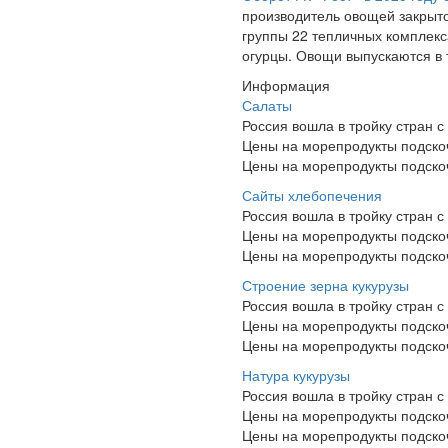
производитель овощей закрыто
группы 22 тепличных комплек
огурцы. Овощи выпускаются в 
Информация
Салаты
Россия вошла в тройку стран 
Цены на морепродукты подскоч
Цены на морепродукты подскоч
Сайты хлебопечения
Россия вошла в тройку стран 
Цены на морепродукты подскоч
Цены на морепродукты подскоч
Строение зерна кукурузы
Россия вошла в тройку стран 
Цены на морепродукты подскоч
Цены на морепродукты подскоч
Натура кукурузы
Россия вошла в тройку стран 
Цены на морепродукты подскоч
Цены на морепродукты подскоч