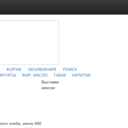
ФОРУМ
ОБЪЯВЛЕНИЯ
ПОИСК
 ФРУКТЫ
ЖИР, МАСЛО
ТАБАК
НАПИТКИ
Выставки
аяксом
лого хлеба, около 450