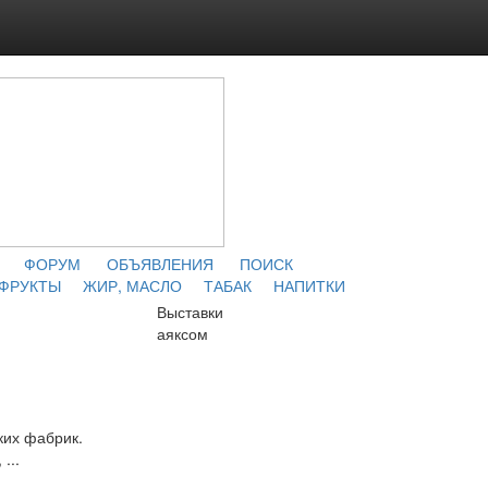
ФОРУМ
ОБЪЯВЛЕНИЯ
ПОИСК
 ФРУКТЫ
ЖИР, МАСЛО
ТАБАК
НАПИТКИ
Выставки
аяксом
ких фабрик.
...