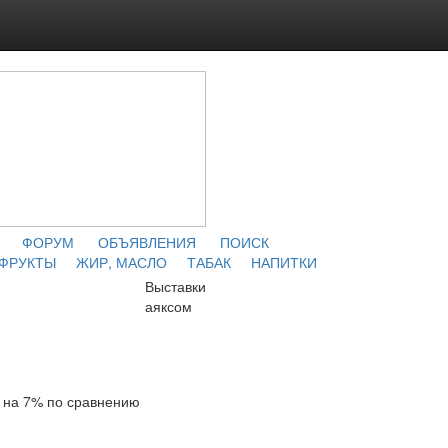
ФОРУМ
ОБЪЯВЛЕНИЯ
ПОИСК
 ФРУКТЫ
ЖИР, МАСЛО
ТАБАК
НАПИТКИ
Выставки
аяксом
к на 7% по сравнению