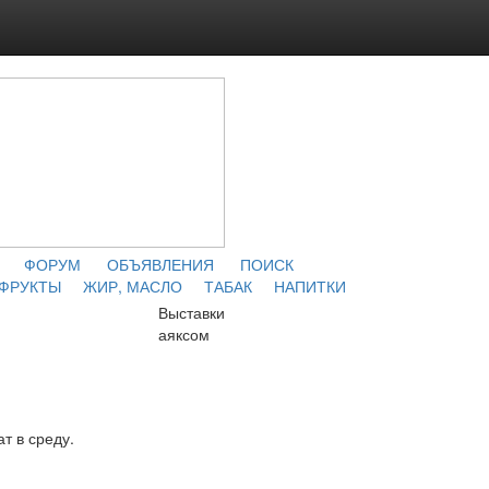
ФОРУМ
ОБЪЯВЛЕНИЯ
ПОИСК
 ФРУКТЫ
ЖИР, МАСЛО
ТАБАК
НАПИТКИ
Выставки
аяксом
т в среду.