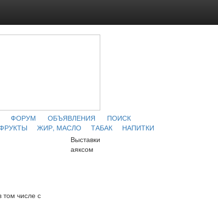
ФОРУМ
ОБЪЯВЛЕНИЯ
ПОИСК
 ФРУКТЫ
ЖИР, МАСЛО
ТАБАК
НАПИТКИ
Выставки
аяксом
в том числе с