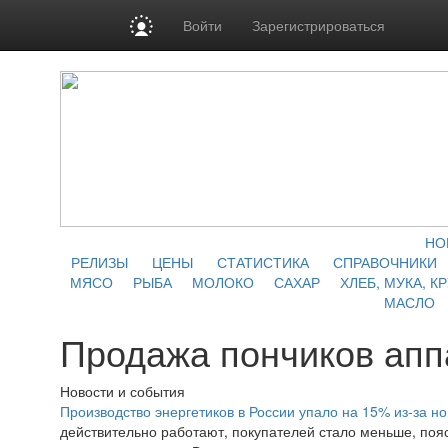
Войти
Зарегистрироваться
НО
РЕЛИЗЫ
ЦЕНЫ
СТАТИСТИКА
СПРАВОЧНИКИ
МЯСО
РЫБА
МОЛОКО
САХАР
ХЛЕБ, МУКА, К
МАСЛО
Продажа пончиков апп
Новости и события
Производство энергетиков в России упало на 15% из-за но
действительно работают, покупателей стало меньше, пояс