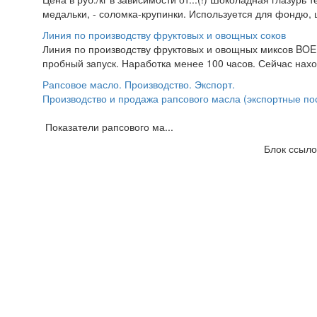
медальки, - соломка-крупинки. Используется для фондю, ш
Линия по производству фруктовых и овощных соков
Линия по производству фруктовых и овощных миксов BOE
пробный запуск. Наработка менее 100 часов. Сейчас нахо
Рапсовое масло. Производство. Экспорт.
Производство и продажа рапсового масла (экспортные по
Показатели рапсового ма...
Блок ссыло