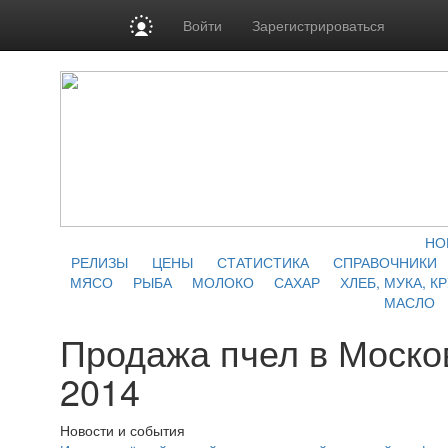
Войти
Зарегистрироваться
НО
РЕЛИЗЫ
ЦЕНЫ
СТАТИСТИКА
СПРАВОЧНИКИ
МЯСО
РЫБА
МОЛОКО
САХАР
ХЛЕБ, МУКА, К
МАСЛО
Продажа пчел в Моско
2014
Новости и события