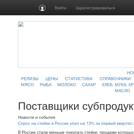
Войти
Зарегистрироваться
НО
РЕЛИЗЫ
ЦЕНЫ
СТАТИСТИКА
СПРАВОЧНИКИ
МЯСО
РЫБА
МОЛОКО
САХАР
ХЛЕБ, МУКА, К
МАСЛО
Поставщики субпродук
Новости и события
Спрос на стейки в России упал на 13% за первый квартал 
В России стали меньше покупать стейки, продажи которых 