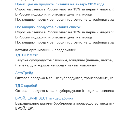
Прайс цен на продукты питания на январь 2013 года
Спрос на стейки в России упал на 13% за первый квартал 
В России подскочили оптовые цены на курицу
Поставщики продуктов просят торговлю не штрафовать за
Поставщики продуктов питания список
Спрос на стейки в России упал на 13% за первый квартал 
В России подскочили оптовые цены на курицу
Поставщики продуктов просят торговлю не штрафовать за
Каталог организаций и предприятий
ТД "СТИМУЛ"
Закупка субпродуктов свинины, говядины (печень, легкое, 
(печень) для кормов непродуктивным животным.
АвтоТрейд
Оптовая продажа мясных субпродуктов, транспортные, ко
ТД Скарабей
Оптовая продажа мяса и субпродуктов (говядина, свинина
БРОЙЛЕР-ИНВЕСТ птицефабрика
Выращивание цыплят-бройлеров и производство мяса пт
БРОЙЛЕР".