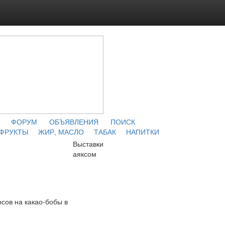
ФОРУМ
ОБЪЯВЛЕНИЯ
ПОИСК
 ФРУКТЫ
ЖИР, МАСЛО
ТАБАК
НАПИТКИ
Выставки
аяксом
сов на какао-бобы в