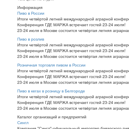
Информация
Пиво в России
Итоги четвёртой летней международной аграрной конфе
Конференция ГДЕ МАРЖА встречает гостей 23-24 июля!
23-24 июля в Москве состоится четвёртая летняя аграр
Пиво в розлив
Итоги четвёртой летней международной аграрной конфе
Конференция ГДЕ МАРЖА встречает гостей 23-24 июля!
23-24 июля в Москве состоится четвёртая летняя аграр
Розничная торговля пивом в России
Итоги четвёртой летней международной аграрной конфе
Конференция ГДЕ МАРЖА встречает гостей 23-24 июля!
23-24 июля в Москве состоится четвёртая летняя аграр
Пиво в кегах в розницу в Белгороде
Итоги четвёртой летней международной аграрной конфе
Конференция ГДЕ МАРЖА встречает гостей 23-24 июля!
23-24 июля в Москве состоится четвёртая летняя аграр
Каталог организаций и предприятий
Сингл
Компания "Сингл"-официальный импортер баварского пива 