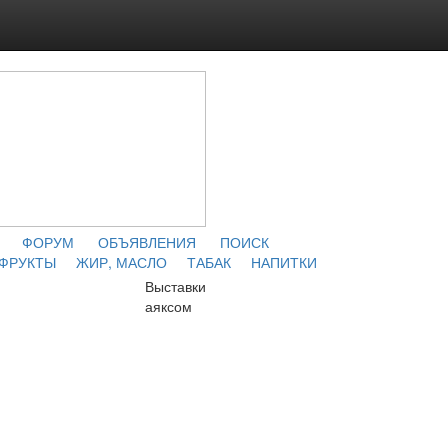
ФОРУМ
ОБЪЯВЛЕНИЯ
ПОИСК
 ФРУКТЫ
ЖИР, МАСЛО
ТАБАК
НАПИТКИ
Выставки
аяксом