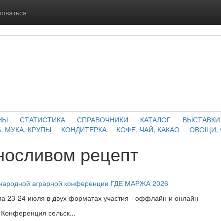
роваться
НЫ
СТАТИСТИКА
СПРАВОЧНИКИ
КАТАЛОГ
ВЫСТАВКИ
, МУКА, КРУПЫ
КОНДИТЕРКА
КОФЕ, ЧАЙ, КАКАО
ОВОЩИ,
носливом рецепт
ународной аграрной конференции ГДЕ МАРЖА 2026
а 23-24 июля в двух форматах участия - оффлайн и онлайн
Конференция сельск...