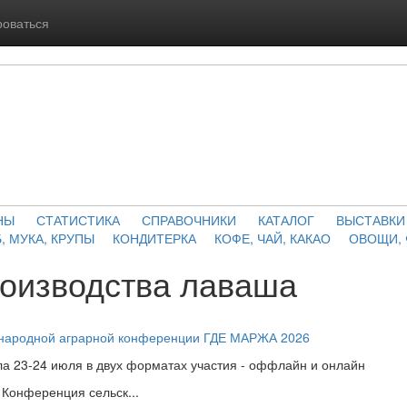
роваться
НЫ
СТАТИСТИКА
СПРАВОЧНИКИ
КАТАЛОГ
ВЫСТАВКИ
, МУКА, КРУПЫ
КОНДИТЕРКА
КОФЕ, ЧАЙ, КАКАО
ОВОЩИ,
роизводства лаваша
ународной аграрной конференции ГДЕ МАРЖА 2026
а 23-24 июля в двух форматах участия - оффлайн и онлайн
Конференция сельск...