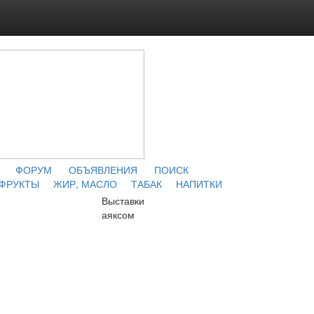
ФОРУМ
ОБЪЯВЛЕНИЯ
ПОИСК
 ФРУКТЫ
ЖИР, МАСЛО
ТАБАК
НАПИТКИ
Выставки
аяксом