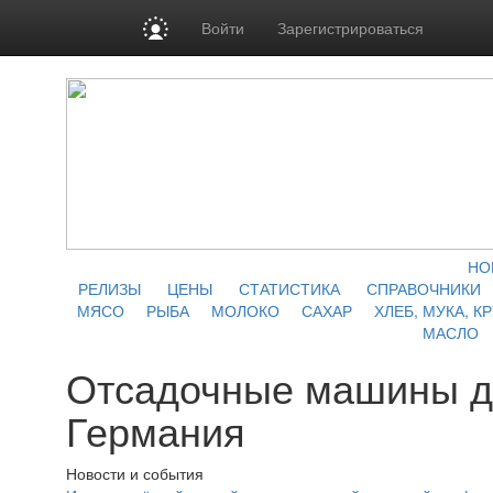
Войти
Зарегистрироваться
НО
РЕЛИЗЫ
ЦЕНЫ
СТАТИСТИКА
СПРАВОЧНИКИ
МЯСО
РЫБА
МОЛОКО
САХАР
ХЛЕБ, МУКА, К
МАСЛО
Отсадочные машины д
Германия
Новости и события