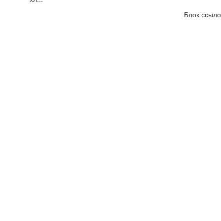
Блок ссыло