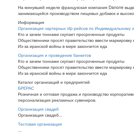
На минувшей неделе французская компания Danone выдел
занимающейся производством пищевых добавок и высокобе
Информация
Организация чартерных vip-рейсов по Индивидуальному з
Кто и зачем тоннами скупает просроченные продукты
Общественники просят правительство ввести маркировку 
Из-за иранской войны в мире закончится еда
Организация и проведение банкетов
Кто и зачем тоннами скупает просроченные продукты
Общественники просят правительство ввести маркировку 
Из-за иранской войны в мире закончится еда
Каталог организаций и предприятий
БРЕРАС
Розничная и оптовая продажа и производство корпоратив
персонализация рекламных сувениров.
Организация свадеб
Организация свадеб...
Тестовая организация
...