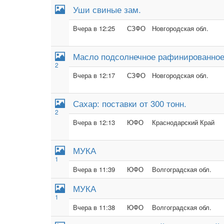
Уши свиные зам.
Вчера в 12:25
СЗФО
Новгородская обл.
Масло подсолнечное рафинированное 
2
Вчера в 12:17
СЗФО
Новгородская обл.
Сахар: поставки от 300 тонн.
2
Вчера в 12:13
ЮФО
Краснодарский Край
МУКА
1
Вчера в 11:39
ЮФО
Волгоградская обл.
МУКА
1
Вчера в 11:38
ЮФО
Волгоградская обл.