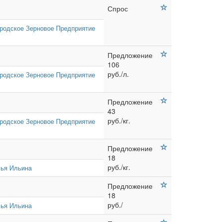
Спрос
родское Зерновое Предприятие
Предложение
106
руб./л.
родское Зерновое Предприятие
Предложение
43
руб./кг.
родское Зерновое Предприятие
Предложение
18
руб./кг.
ья Ильина
Предложение
18
руб./
ья Ильина