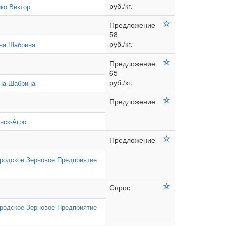
руб./кг.
ко Виктор
Предложение
58
руб./кг.
на Шабрина
Предложение
65
руб./кг.
на Шабрина
Предложение
нск-Агро
Предложение
родское Зерновое Предприятие
Спрос
родское Зерновое Предприятие