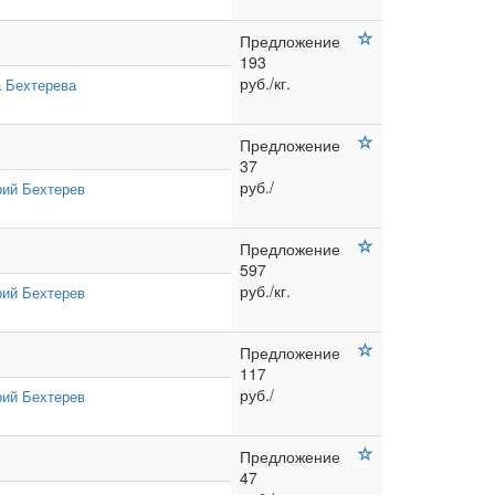
Предложение
193
руб./кг.
 Бехтерева
Предложение
37
руб./
ий Бехтерев
Предложение
597
руб./кг.
ий Бехтерев
Предложение
117
руб./
ий Бехтерев
Предложение
47