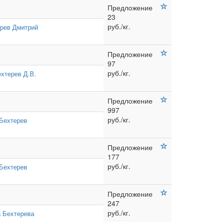
Предложение
23
руб./кг.
рев Дмитрий
Предложение
97
руб./кг.
хтерев Д.В.
Предложение
997
руб./кг.
Бехтерев
Предложение
177
руб./кг.
Бехтерев
Предложение
247
руб./кг.
 Бехтерева