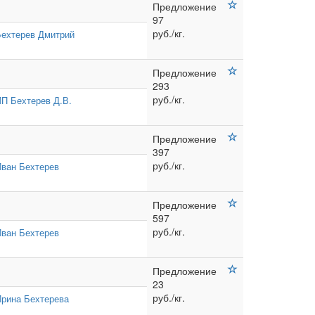
Предложение
97
руб./кг.
Бехтерев Дмитрий
Предложение
293
руб./кг.
П Бехтерев Д.В.
Предложение
397
руб./кг.
ван Бехтерев
Предложение
597
руб./кг.
ван Бехтерев
Предложение
23
руб./кг.
рина Бехтерева