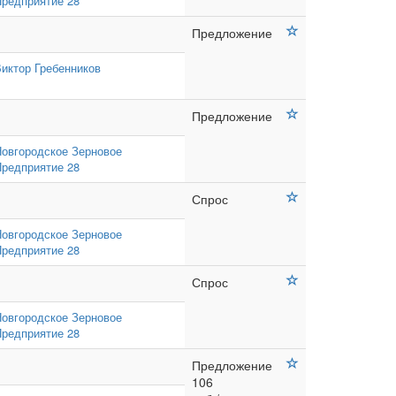
редприятие 28
Предложение
иктор Гребенников
Предложение
овгородское Зерновое
редприятие 28
Спрос
овгородское Зерновое
редприятие 28
Спрос
овгородское Зерновое
редприятие 28
Предложение
106