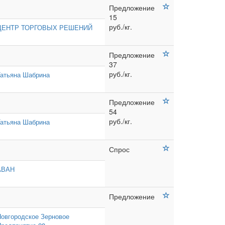
Предложение
15
руб./кг.
ЦЕНТР ТОРГОВЫХ РЕШЕНИЙ
Предложение
37
руб./кг.
Татьяна Шабрина
Предложение
54
руб./кг.
Татьяна Шабрина
Спрос
АВАН
Предложение
овгородское Зерновое