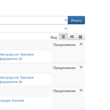
Искать
Вид:
Предложение
овгородское Зерновое
редприятие 28
Предложение
овгородское Зерновое
редприятие 28
Предложение
ородин Евгений