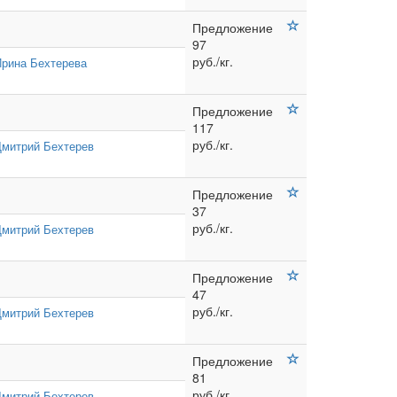
Предложение
97
руб./кг.
рина Бехтерева
Предложение
117
руб./кг.
Дмитрий Бехтерев
Предложение
37
руб./кг.
Дмитрий Бехтерев
Предложение
47
руб./кг.
Дмитрий Бехтерев
Предложение
81
руб./кг.
Дмитрий Бехтерев