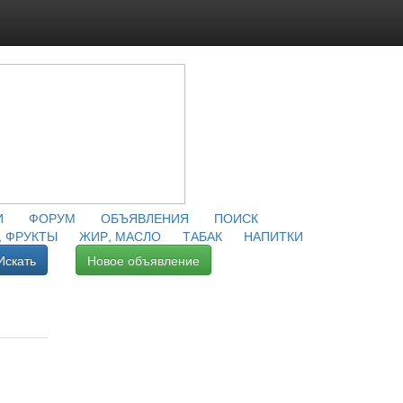
И
ФОРУМ
ОБЪЯВЛЕНИЯ
ПОИСК
 ФРУКТЫ
ЖИР, МАСЛО
ТАБАК
НАПИТКИ
Искать
Новое объявление