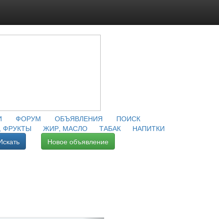
И
ФОРУМ
ОБЪЯВЛЕНИЯ
ПОИСК
 ФРУКТЫ
ЖИР, МАСЛО
ТАБАК
НАПИТКИ
Искать
Новое объявление