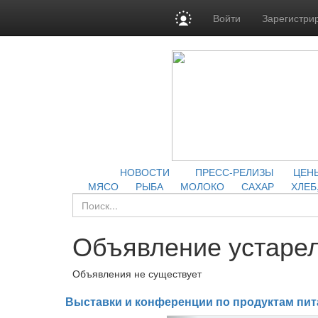
Войти
Зарегистри
НОВОСТИ
ПРЕСС-РЕЛИЗЫ
ЦЕН
МЯСО
РЫБА
МОЛОКО
САХАР
ХЛЕБ
Объявление устарел
Объявления не существует
Выставки и конференции по продуктам пит