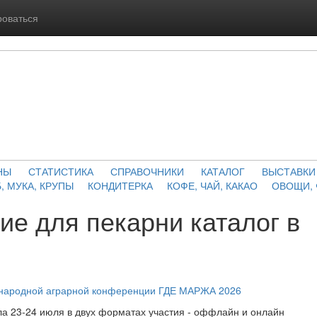
роваться
НЫ
СТАТИСТИКА
СПРАВОЧНИКИ
КАТАЛОГ
ВЫСТАВКИ
, МУКА, КРУПЫ
КОНДИТЕРКА
КОФЕ, ЧАЙ, КАКАО
ОВОЩИ,
е для пекарни каталог в
ународной аграрной конференции ГДЕ МАРЖА 2026
а 23-24 июля в двух форматах участия - оффлайн и онлайн