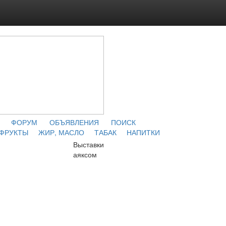
ФОРУМ
ОБЪЯВЛЕНИЯ
ПОИСК
 ФРУКТЫ
ЖИР, МАСЛО
ТАБАК
НАПИТКИ
Выставки
аяксом