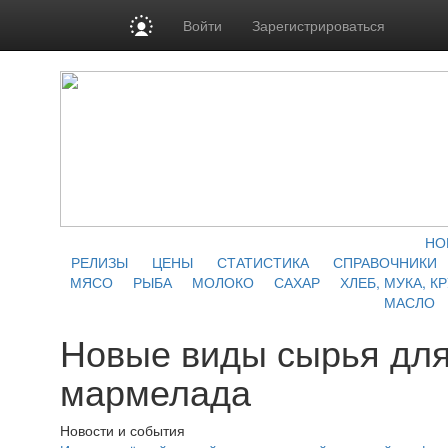
Войти
Зарегистрироваться
НО
РЕЛИЗЫ
ЦЕНЫ
СТАТИСТИКА
СПРАВОЧНИКИ
МЯСО
РЫБА
МОЛОКО
САХАР
ХЛЕБ, МУКА, К
МАСЛО
Новые виды сырья для
мармелада
Новости и события