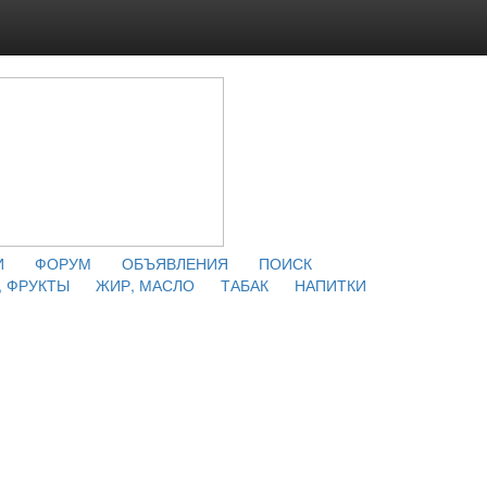
И
ФОРУМ
ОБЪЯВЛЕНИЯ
ПОИСК
 ФРУКТЫ
ЖИР, МАСЛО
ТАБАК
НАПИТКИ