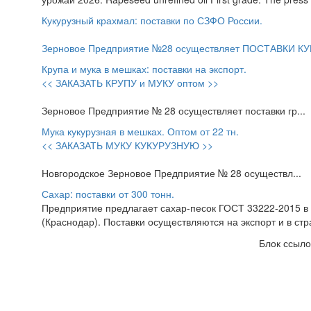
Кукурузный крахмал: поставки по СЗФО России.
Зерновое Предприятие №28 осуществляет ПОСТАВКИ КУ
Крупа и мука в мешках: поставки на экспорт.
<< ЗАКАЗАТЬ КРУПУ и МУКУ оптом >>
Зерновое Предприятие № 28 осуществляет поставки гр...
Мука кукурузная в мешках. Оптом от 22 тн.
<< ЗАКАЗАТЬ МУКУ КУКУРУЗНУЮ >>
Новгородское Зерновое Предприятие № 28 осуществл...
Сахар: поставки от 300 тонн.
Предприятие предлагает сахар-песок ГОСТ 33222-2015 в меш
(Краснодар). Поставки осуществляются на экспорт и в стра
Блок ссыло