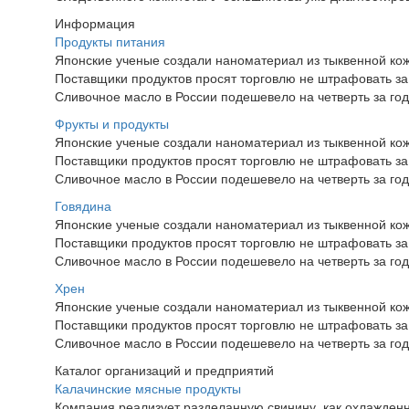
Информация
Продукты питания
Японские ученые создали наноматериал из тыквенной ко
Поставщики продуктов просят торговлю не штрафовать за
Сливочное масло в России подешевело на четверть за год
Фрукты и продукты
Японские ученые создали наноматериал из тыквенной ко
Поставщики продуктов просят торговлю не штрафовать за
Сливочное масло в России подешевело на четверть за год
Говядина
Японские ученые создали наноматериал из тыквенной ко
Поставщики продуктов просят торговлю не штрафовать за
Сливочное масло в России подешевело на четверть за год
Хрен
Японские ученые создали наноматериал из тыквенной ко
Поставщики продуктов просят торговлю не штрафовать за
Сливочное масло в России подешевело на четверть за год
Каталог организаций и предприятий
Калачинские мясные продукты
Компания реализует разделанную свинину, как охлажденн