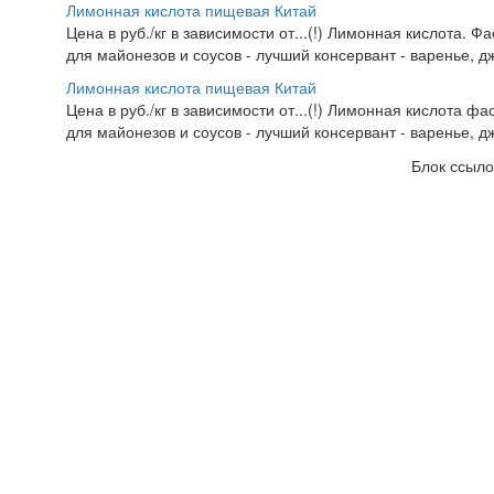
Лимонная кислота пищевая Китай
Цена в руб./кг в зависимости от...(!) Лимонная кислота. 
для майонезов и соусов - лучший консервант - варенье, дж
Лимонная кислота пищевая Китай
Цена в руб./кг в зависимости от...(!) Лимонная кислота ф
для майонезов и соусов - лучший консервант - варенье, дж
Блок ссыло