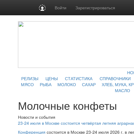
Войти
Зарегистрироваться
НО
РЕЛИЗЫ
ЦЕНЫ
СТАТИСТИКА
СПРАВОЧНИКИ
МЯСО
РЫБА
МОЛОКО
САХАР
ХЛЕБ, МУКА, К
МАСЛО
Молочные конфеты
Новости и события
23-24 июля в Москве состоится четвёртая летняя аграр
Конференция
состоится в Москве 23-24 июля 2026 г. в л