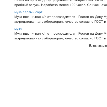
пробный запуск. Наработка менее 100 часов. Сейчас нахо
мука первый сорт
Мука пшеничная х/п от производителя - Ростов-на-Дону 
аккредитованная лаборатория, качество согласно ГОСТ и 
мука
Мука пшеничная х/п от производителя - Ростов-на-Дону 
аккредитованная лаборатория, качество согласно ГОСТ и 
Блок ссыло