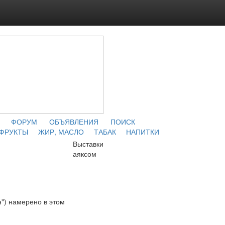
ФОРУМ
ОБЪЯВЛЕНИЯ
ПОИСК
 ФРУКТЫ
ЖИР, МАСЛО
ТАБАК
НАПИТКИ
Выставки
аяксом
") намерено в этом