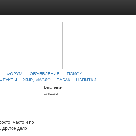
ФОРУМ
ОБЪЯВЛЕНИЯ
ПОИСК
 ФРУКТЫ
ЖИР, МАСЛО
ТАБАК
НАПИТКИ
Выставки
аяксом
осто. Часто и по
. Другое дело