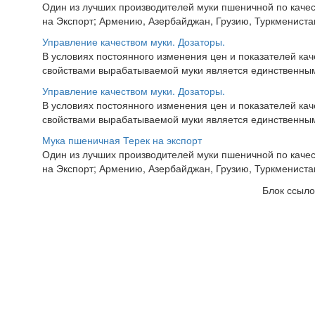
Один из лучших производителей муки пшеничной по качес
на Экспорт; Армению, Азербайджан, Грузию, Туркменистан,
Управление качеством муки. Дозаторы.
В условиях постоянного изменения цен и показателей ка
свойствами вырабатываемой муки является единственны
Управление качеством муки. Дозаторы.
В условиях постоянного изменения цен и показателей ка
свойствами вырабатываемой муки является единственны
Мука пшеничная Терек на экспорт
Один из лучших производителей муки пшеничной по качес
на Экспорт; Армению, Азербайджан, Грузию, Туркменистан,
Блок ссыло