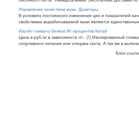
Управление качеством муки. Дозаторы.
В условиях постоянного изменения цен и показателей ка
свойствами вырабатываемой муки является единственны
Изолят соевого белков 90 процентов Китай
Цена в руб./кг в зависимости от...(!) Изолированный сое
спортивного питания или откорма скота. А так же в выпечк
Блок ссыло