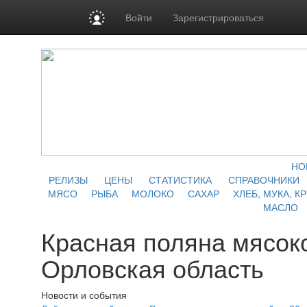
Войти
Зарегистрироваться
НО
РЕЛИЗЫ
ЦЕНЫ
СТАТИСТИКА
СПРАВОЧНИКИ
МЯСО
РЫБА
МОЛОКО
САХАР
ХЛЕБ, МУКА, К
МАСЛО
Красная поляна мясок
Орловская область
Новости и события