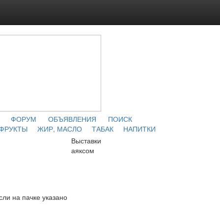
ФОРУМ
ОБЪЯВЛЕНИЯ
ПОИСК
 ФРУКТЫ
ЖИР, МАСЛО
ТАБАК
НАПИТКИ
Выставки
аяксом
сли на пачке указано