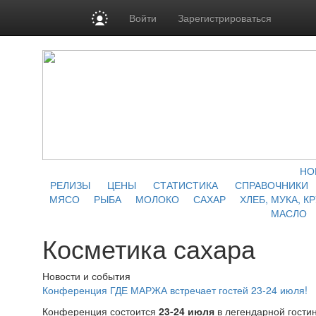
Войти
Зарегистрироваться
НО
РЕЛИЗЫ
ЦЕНЫ
СТАТИСТИКА
СПРАВОЧНИКИ
МЯСО
РЫБА
МОЛОКО
САХАР
ХЛЕБ, МУКА, К
МАСЛО
Косметика сахара
Новости и события
Конференция ГДЕ МАРЖА встречает гостей 23-24 июля!
Конференция состоится
23-24 июля
в легендарной гости