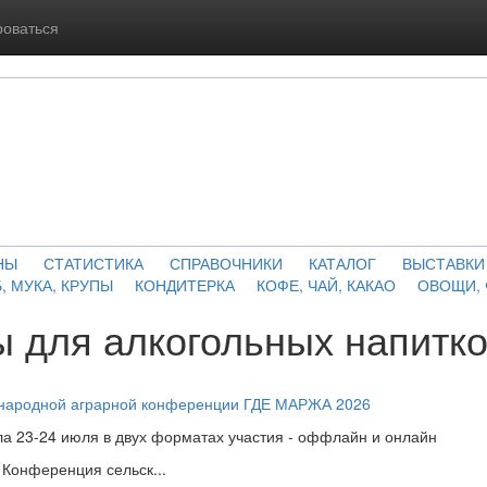
роваться
НЫ
СТАТИСТИКА
СПРАВОЧНИКИ
КАТАЛОГ
ВЫСТАВКИ
, МУКА, КРУПЫ
КОНДИТЕРКА
КОФЕ, ЧАЙ, КАКАО
ОВОЩИ,
 для алкогольных напитк
ународной аграрной конференции ГДЕ МАРЖА 2026
а 23-24 июля в двух форматах участия - оффлайн и онлайн
Конференция сельск...