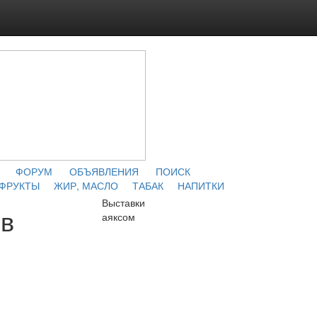
ФОРУМ
ОБЪЯВЛЕНИЯ
ПОИСК
 ФРУКТЫ
ЖИР, МАСЛО
ТАБАК
НАПИТКИ
Выставки
ов
аяксом