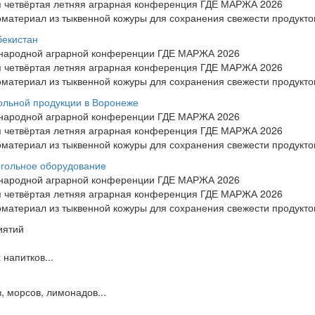
ся четвёртая летняя аграрная конференция ГДЕ МАРЖА 2026
материал из тыквенной кожуры для сохранения свежести продукто
бекистан
ународной аграрной конференции ГДЕ МАРЖА 2026
ся четвёртая летняя аграрная конференция ГДЕ МАРЖА 2026
материал из тыквенной кожуры для сохранения свежести продукто
ольной продукции в Воронеже
ународной аграрной конференции ГДЕ МАРЖА 2026
ся четвёртая летняя аграрная конференция ГДЕ МАРЖА 2026
материал из тыквенной кожуры для сохранения свежести продукто
огольное оборудование
ународной аграрной конференции ГДЕ МАРЖА 2026
ся четвёртая летняя аграрная конференция ГДЕ МАРЖА 2026
материал из тыквенной кожуры для сохранения свежести продукто
иятий
напитков...
, морсов, лимонадов...