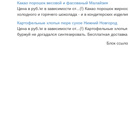
Какао порошок весовой и фасованый Малайзия
Цена в руб./кг в зависимости от...(!) Какао порошок жирно
холодного и горячего шоколада - и в кондитерских изделия
Картофельные хлопья пюре сухое Нижний Новгород
Цена в руб./кг в зависимости от...(!) Картофельные хлопья
буржуй не догадался синтезировать. Бесплатная доставка
Блок ссыло