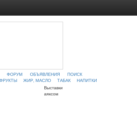
ФОРУМ
ОБЪЯВЛЕНИЯ
ПОИСК
 ФРУКТЫ
ЖИР, МАСЛО
ТАБАК
НАПИТКИ
Выставки
аяксом