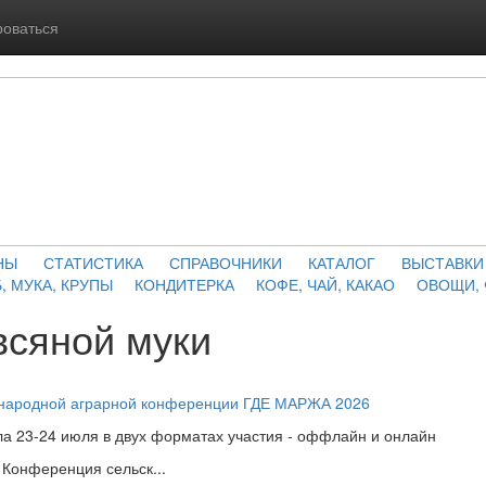
роваться
НЫ
СТАТИСТИКА
СПРАВОЧНИКИ
КАТАЛОГ
ВЫСТАВКИ
, МУКА, КРУПЫ
КОНДИТЕРКА
КОФЕ, ЧАЙ, КАКАО
ОВОЩИ,
всяной муки
ународной аграрной конференции ГДЕ МАРЖА 2026
а 23-24 июля в двух форматах участия - оффлайн и онлайн
Конференция сельск...