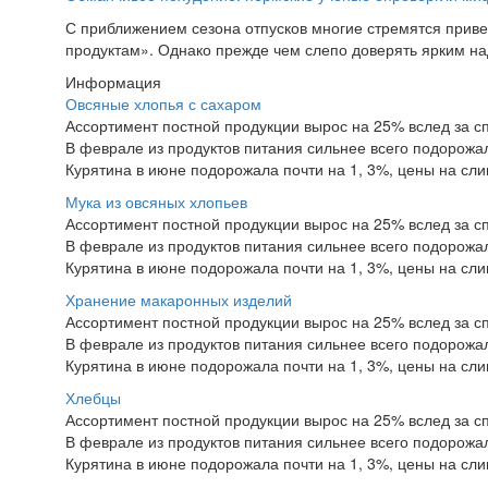
С приближением сезона отпусков многие стремятся приве
продуктам». Однако прежде чем слепо доверять ярким над
Информация
Овсяные хлопья с сахаром
Ассортимент постной продукции вырос на 25% вслед за с
В феврале из продуктов питания сильнее всего подорожал
Курятина в июне подорожала почти на 1, 3%, цены на сл
Мука из овсяных хлопьев
Ассортимент постной продукции вырос на 25% вслед за с
В феврале из продуктов питания сильнее всего подорожал
Курятина в июне подорожала почти на 1, 3%, цены на сл
Хранение макаронных изделий
Ассортимент постной продукции вырос на 25% вслед за с
В феврале из продуктов питания сильнее всего подорожал
Курятина в июне подорожала почти на 1, 3%, цены на сл
Хлебцы
Ассортимент постной продукции вырос на 25% вслед за с
В феврале из продуктов питания сильнее всего подорожал
Курятина в июне подорожала почти на 1, 3%, цены на сл