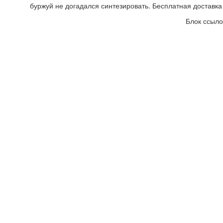
буржуй не догадался синтезировать. Бесплатная доставка
Блок ссыло