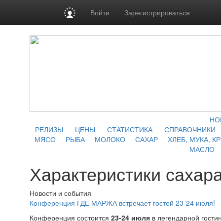
Войти
Зарегистрироваться
НО
РЕЛИЗЫ
ЦЕНЫ
СТАТИСТИКА
СПРАВОЧНИКИ
МЯСО
РЫБА
МОЛОКО
САХАР
ХЛЕБ, МУКА, К
МАСЛО
Характеристики сахар
Новости и события
Конференция ГДЕ МАРЖА встречает гостей 23-24 июля!
Конференция состоится
23-24 июля
в легендарной гости