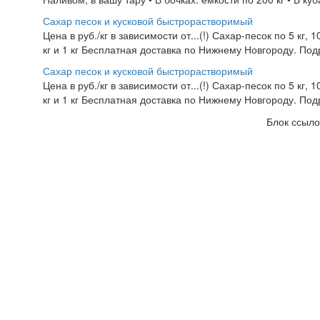
Сахар песок и кусковой быстрорастворимый
Цена в руб./кг в зависимости от...(!) Сахар-песок по 5 кг, 
кг и 1 кг Бесплатная доставка по Нижнему Новгороду. Подр
Сахар песок и кусковой быстрорастворимый
Цена в руб./кг в зависимости от...(!) Сахар-песок по 5 кг, 
кг и 1 кг Бесплатная доставка по Нижнему Новгороду. Подр
Блок ссыло