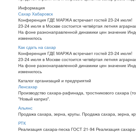
Информация
Сахар Хабаровск
Конференция ГДЕ МАРЖА встречает гостей 23-24 июля!
23-24 июля в Москве состоится четвёртая летняя аграр
На фоне разнонаправленной динамики цен значение Инд
изменилось
Как сдать на сахар
Конференция ГДЕ МАРЖА встречает гостей 23-24 июля!
23-24 июля в Москве состоится четвёртая летняя аграр
На фоне разнонаправленной динамики цен значение Инд
изменилось
Каталог организаций и предприятий
Ленсахар
Производство сахара-рафинада, тростникового сахара (тор
"Новый каприз".
Альянс
Продажа сахара, зерна, крупы. Продажа сахара, зерна, кр
РТК
Реализация сахара-песка ГОСТ 21-94 Реализация сахара-