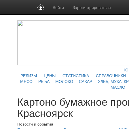
Войти
Зарегистрироваться
НО
РЕЛИЗЫ
ЦЕНЫ
СТАТИСТИКА
СПРАВОЧНИКИ
МЯСО
РЫБА
МОЛОКО
САХАР
ХЛЕБ, МУКА, К
МАСЛО
Картоно бумажное про
Красноярск
Новости и события