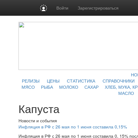
Войти
Зарегистрироваться
НО
РЕЛИЗЫ
ЦЕНЫ
СТАТИСТИКА
СПРАВОЧНИКИ
МЯСО
РЫБА
МОЛОКО
САХАР
ХЛЕБ, МУКА, К
МАСЛО
Капуста
Новости и события
Инфляция в РФ с 26 мая по 1 июня составила 0,15%
Инфляция в РФ с 26 мая по 1 июня составила 0, 15% после