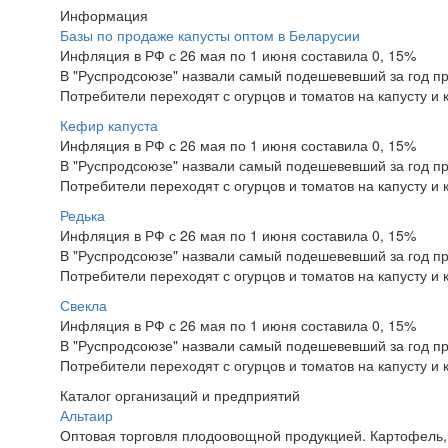
Информация
Базы по продаже капусты оптом в Беларусии
Инфляция в РФ с 26 мая по 1 июня составила 0, 15%
В "Руспродсоюзе" назвали самый подешевевший за год пр
Потребители переходят с огурцов и томатов на капусту и
Кефир капуста
Инфляция в РФ с 26 мая по 1 июня составила 0, 15%
В "Руспродсоюзе" назвали самый подешевевший за год пр
Потребители переходят с огурцов и томатов на капусту и
Редька
Инфляция в РФ с 26 мая по 1 июня составила 0, 15%
В "Руспродсоюзе" назвали самый подешевевший за год пр
Потребители переходят с огурцов и томатов на капусту и
Свекла
Инфляция в РФ с 26 мая по 1 июня составила 0, 15%
В "Руспродсоюзе" назвали самый подешевевший за год пр
Потребители переходят с огурцов и томатов на капусту и
Каталог организаций и предприятий
Альтаир
Оптовая торговля плодоовощной продукцией. Картофель, м