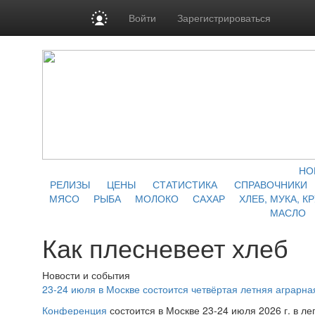
Войти
Зарегистрироваться
НО
РЕЛИЗЫ
ЦЕНЫ
СТАТИСТИКА
СПРАВОЧНИКИ
МЯСО
РЫБА
МОЛОКО
САХАР
ХЛЕБ, МУКА, К
МАСЛО
Как плесневеет хлеб
Новости и события
23-24 июля в Москве состоится четвёртая летняя аграр
Конференция
состоится в Москве 23-24 июля 2026 г. в л