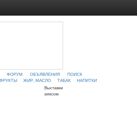
ФОРУМ
ОБЪЯВЛЕНИЯ
ПОИСК
 ФРУКТЫ
ЖИР, МАСЛО
ТАБАК
НАПИТКИ
Выставки
аяксом