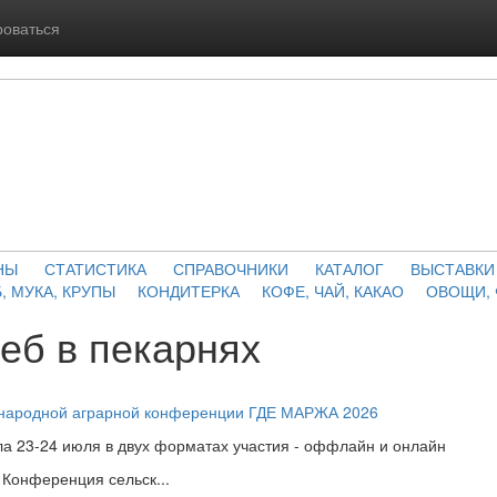
роваться
НЫ
СТАТИСТИКА
СПРАВОЧНИКИ
КАТАЛОГ
ВЫСТАВКИ
, МУКА, КРУПЫ
КОНДИТЕРКА
КОФЕ, ЧАЙ, КАКАО
ОВОЩИ,
леб в пекарнях
ународной аграрной конференции ГДЕ МАРЖА 2026
а 23-24 июля в двух форматах участия - оффлайн и онлайн
Конференция сельск...