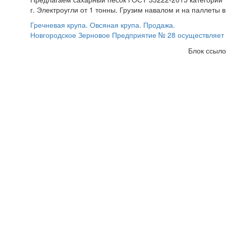
г. Электроугли от 1 тонны. Грузим навалом и на паллеты в
Гречневая крупа. Овсяная крупа. Продажа.
Новгородское Зерновое Предприятие № 28 осуществляет п
Блок ссыло